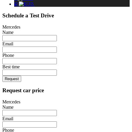
Ք
Schedule a Test Drive
Mercedes
Name
Email
Phone
Best time
Request
Request car price
Mercedes
Name
Email
Phone