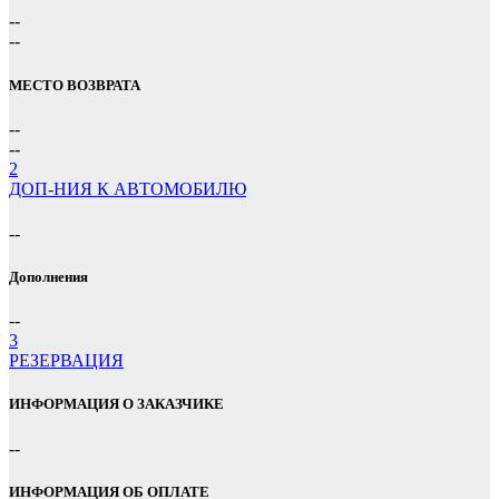
--
--
МЕСТО ВОЗВРАТА
--
--
2
ДОП-НИЯ К АВТОМОБИЛЮ
--
Дополнения
--
3
РЕЗЕРВАЦИЯ
ИНФОРМАЦИЯ О ЗАКАЗЧИКЕ
--
ИНФОРМАЦИЯ ОБ ОПЛАТЕ