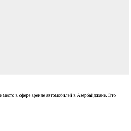
 место в сфере аренде автомобилей в Азербайджане. Это