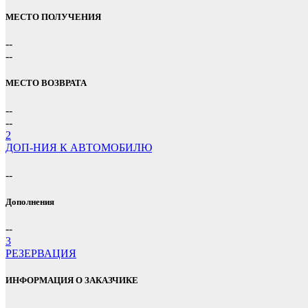
МЕСТО ПОЛУЧЕНИЯ
--
--
МЕСТО ВОЗВРАТА
--
--
2
ДОП-НИЯ К АВТОМОБИЛЮ
--
Дополнения
--
3
РЕЗЕРВАЦИЯ
ИНФОРМАЦИЯ О ЗАКАЗЧИКЕ
--