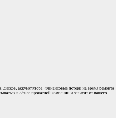
ин, дисков, аккумулятора. Финансовые потери на время ремонта
ываться в офисе прокатной компании и зависит от вашего