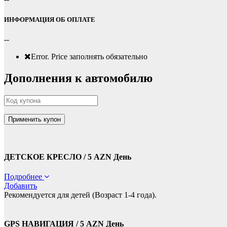
ИНФОРМАЦИЯ ОБ ОПЛАТЕ
--
Error.
Price заполнять обязательно
Дополнения к автомобилю
ДЕТСКОЕ КРЕСЛО / 5 AZN День
Подробнее
Добавить
Рекомендуется для детей (Возраст 1-4 года).
GPS НАВИГАЦИЯ / 5 AZN День