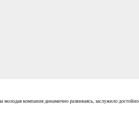
а молодая компания динамично развиваясь, заслужило достойное