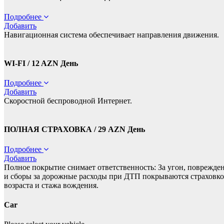
Подробнее
Добавить
Навигационная система обеспечивает направления движения.
WI-FI / 12 AZN День
Подробнее
Добавить
Скоростной беспроводной Интернет.
ПОЛНАЯ СТРАХОВКА / 29 AZN День
Подробнее
Добавить
Полное покрытие снимает ответственность: За угон, повреждени
и сборы за дорожные расходы при ДТП покрываются страховкой
возраста и стажа вождения.
Car