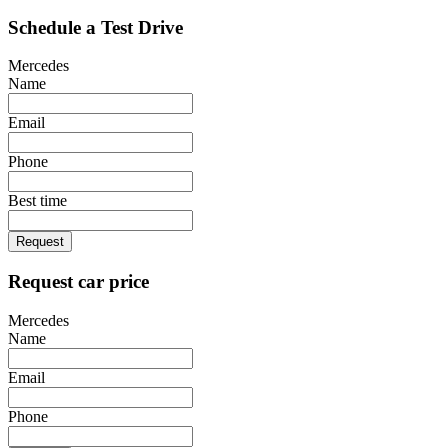
Schedule a Test Drive
Mercedes
Name
Email
Phone
Best time
Request
Request car price
Mercedes
Name
Email
Phone